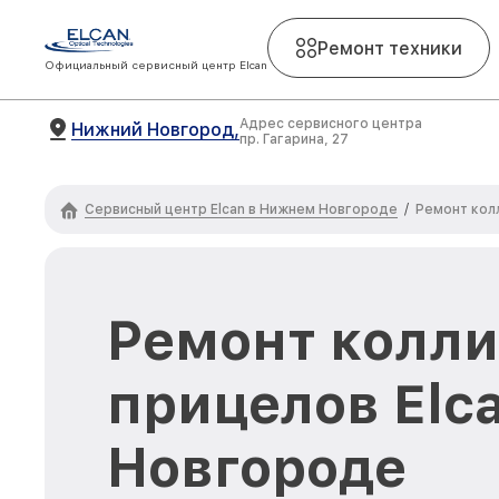
Ремонт техники
Официальный сервисный центр Elcan
Адрес сервисного центра
Нижний Новгород,
пр. Гагарина, 27
Сервисный центр Elcan в Нижнем Новгороде
/
Ремонт кол
Ремонт колл
прицелов Elc
Новгороде