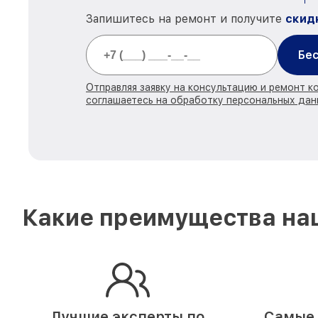
Запишитесь на ремонт и получите
скид
Бес
Отправляя заявку на консультацию и ремонт к
соглашаетесь на обработку персональных дан
Какие преимущества наш
Лучшие эксперты по
Самые 