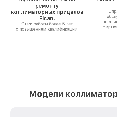
ремонту
коллиматорных прицелов
Спр
обсл
Elcan.
колли
Стаж работы более 5 лет
фирме
с повышением квалификации.
Модели коллиматор