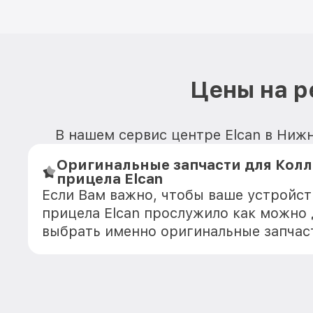
Цены на р
В нашем сервис центре Elcan в Нижн
Оригинальные запчасти для Кол
прицела Elcan
Если Вам важно, чтобы ваше устройс
прицела Elcan прослужило как можно
выбрать именно оригинальные запчас