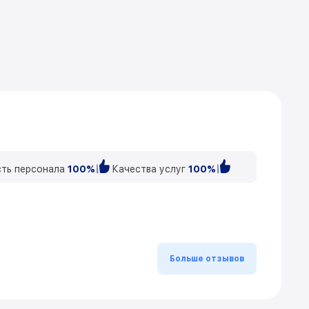
ть персонала
100%
Качества услуг
100%
Больше отзывов