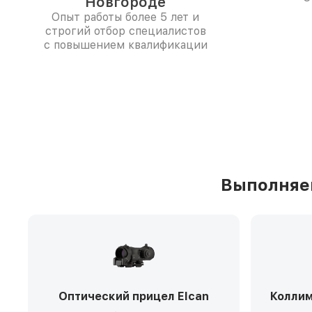
Новгороде
Опыт работы более 5 лет и
строгий отбор специалистов
с повышением квалификации
Выполняем
Оптический прицел Elcan
Коллим