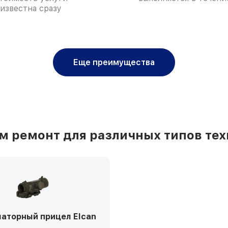
известна сразу
Еще преимущества
 ремонт для различных типов тех
аторный прицел Elcan