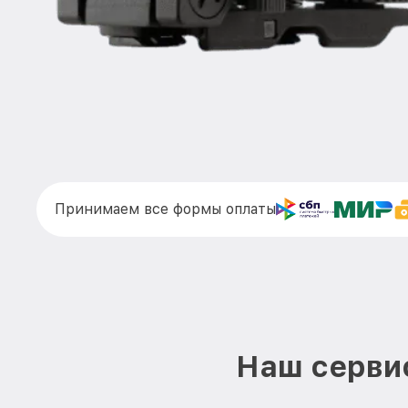
Принимаем все формы оплаты
Наш сервис