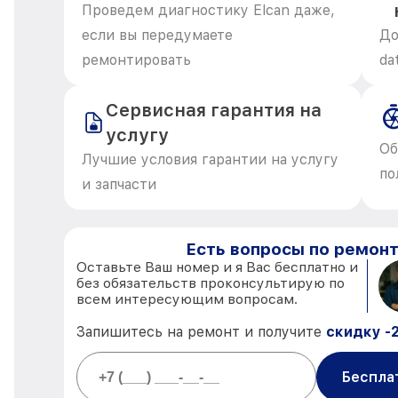
Проведем диагностику Elcan даже,
если вы передумаете
До
ремонтировать
da
Сервисная гарантия на
услугу
Об
Лучшие условия гарантии на услугу
по
и запчасти
Есть вопросы по ремонт
Оставьте Ваш номер и я Вас бесплатно и
без обязательств проконсультирую по
всем интересующим вопросам.
Запишитесь на ремонт и получите
скидку -
Беспла