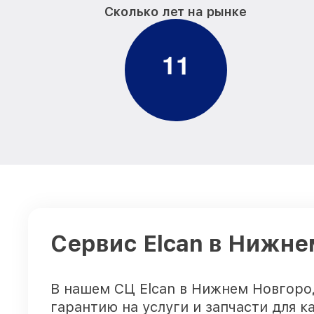
Сколько лет на рынке
1
1
Сервис Elcan в Нижне
В нашем СЦ Elcan в Нижнем Новгоро
гарантию на услуги и запчасти для 